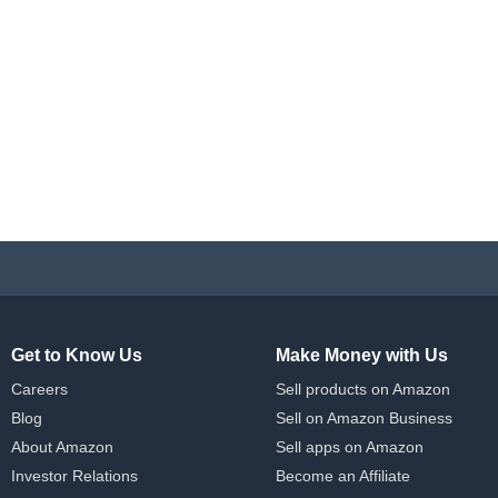
Get to Know Us
Make Money with Us
Careers
Sell products on Amazon
Blog
Sell on Amazon Business
About Amazon
Sell apps on Amazon
Investor Relations
Become an Affiliate