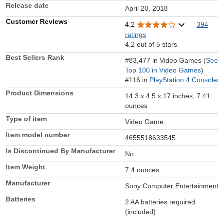
Release date
April 20, 2018
Customer Reviews
4.2
394
ratings
4.2 out of 5 stars
Best Sellers Rank
#83,477 in Video Games (
See
Top 100 in Video Games
)
#116 in
PlayStation 4 Console
Product Dimensions
14.3 x 4.5 x 17 inches; 7.41
ounces
Type of item
Video Game
Item model number
4655518633545
Is Discontinued By Manufacturer
No
Item Weight
7.4 ounces
Manufacturer
Sony Computer Entertainmen
Batteries
2 AA batteries required.
(included)