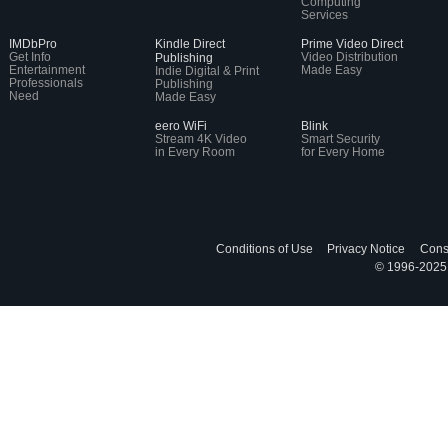
Computing
Services
IMDbPro
Kindle Direct
Prime Video Direct
Get Info
Video Distribution
Publishing
Entertainment
Made Easy
Indie Digital & Print
Professionals
Publishing
Need
Made Easy
eero WiFi
Blink
Stream 4K Video
Smart Security
in Every Room
for Every Home
Conditions of Use
Privacy Notice
Cons
© 1996-2025, 