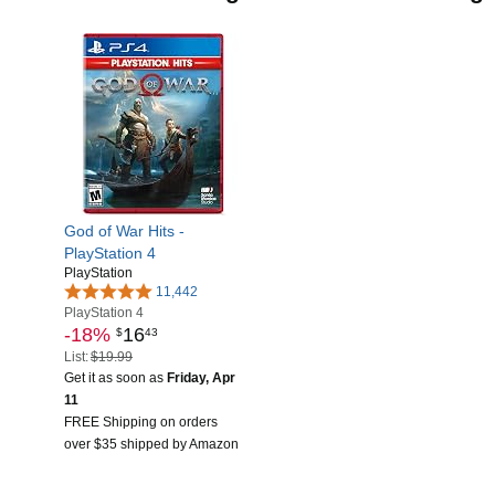
God of War Hits -
PlayStation 4
PlayStation
11,442
PlayStation 4
-18%
16
$
43
List:
$19.99
Get it as soon as
Friday, Apr
11
FREE Shipping on orders
over $35 shipped by Amazon