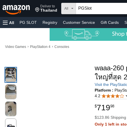
Deliver to
All
Thailand
PG SLOT
Registry
Customer Service
Gift Cards
S
All
›
›
Video Games
PlayStation 4
Consoles
waaa-260 pg
ใหญ่ที่สุด 
Visit the PlayStat
Platform :
PlaySt
4.2
719
$
98
$123.86 Shipping
Only 1 left in st