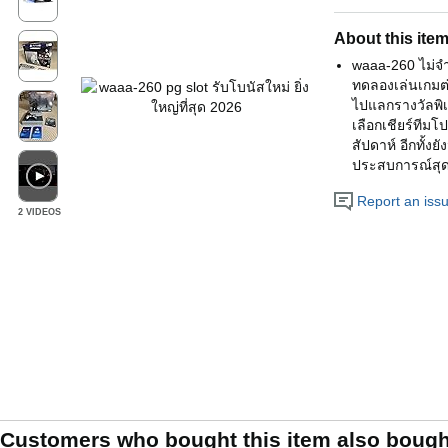
About this ite
waaa-260 ไม่จำ
ทดลองเล่นเกมต่
ไปแลกรางวัลพิเ
เลือกเชียร์ทีม
สัปดาห์ อีกทั้งยั
ประสบการณ์สุดเ
Report an issue
2 VIDEOS
Customers who bought this item also bough