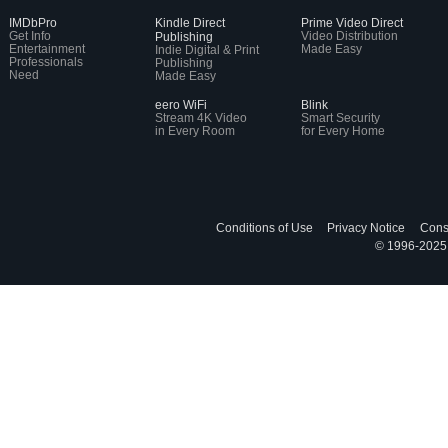
IMDbPro
Kindle Direct
Prime Video Direct
Get Info
Video Distribution
Publishing
Entertainment
Made Easy
Indie Digital & Print
Professionals
Publishing
Need
Made Easy
eero WiFi
Blink
Stream 4K Video
Smart Security
in Every Room
for Every Home
Conditions of Use
Privacy Notice
Cons
© 1996-2025, 