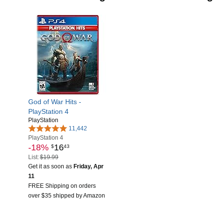
God of War Hits -
PlayStation 4
PlayStation
11,442
PlayStation 4
-18%
16
$
43
List:
$19.99
Get it as soon as
Friday, Apr
11
FREE Shipping on orders
over $35 shipped by Amazon