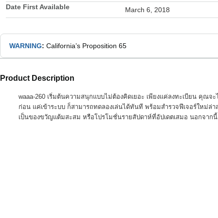
Date First Available
March 6, 2018
WARNING
:
California’s Proposition 65
Product Description
waaa-260 เริ่มต้นความสนุกแบบไม่ต้องคิดเยอะ เพียงแค่ลงทะเบียน คุณจะได
ก่อน แค่เข้าระบบ ก็สามารถทดลองเล่นได้ทันที พร้อมสำรวจฟีเจอร์ใหม่ล่า
เป็นของขวัญแต้มสะสม หรือโปรโมชั่นรายสัปดาห์ที่อัปเดตเสมอ นอกจากนี้ 