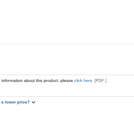
 information about this product, please
click here.
[PDF ]
t a lower price?