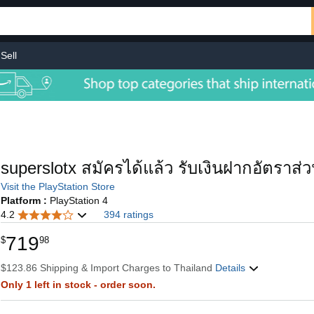
Sell
superslotx สมัครได้แล้ว รับเงินฝากอัตราส่
Visit the PlayStation Store
Platform :
PlayStation 4
4.2
394 ratings
719
$
98
$123.86 Shipping & Import Charges to Thailand
Details
Only 1 left in stock - order soon.