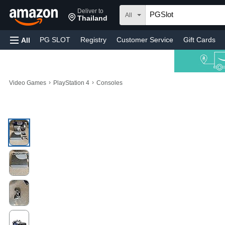
Deliver to
All
Thailand
PG SLOT
Registry
Customer Service
Gift Cards
All
›
›
Video Games
PlayStation 4
Consoles