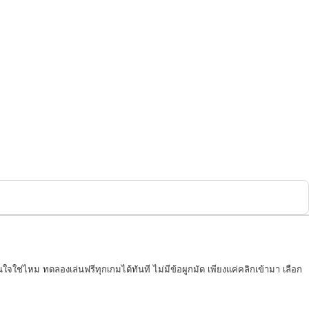
ช่ไหม ทดลองเล่นฟรีทุกเกมได้ทันที ไม่มีข้อผูกมัด เพียงแค่คลิกเข้ามา เลือก