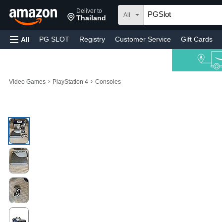
Deliver to
All
Thailand
PG SLOT
Registry
Customer Service
Gift Cards
All
›
›
Video Games
PlayStation 4
Consoles