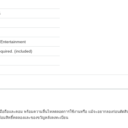
5
Entertainment
equired. (included)
งมือถือและคอม พร้อมความลื่นไหลตลอดการใช้งานหรือ แม้จะอยากลองก่อนตัดสินใจใ
พร้อมสิทธิ์ทดลองและของขวัญหลังลงทะเบียน