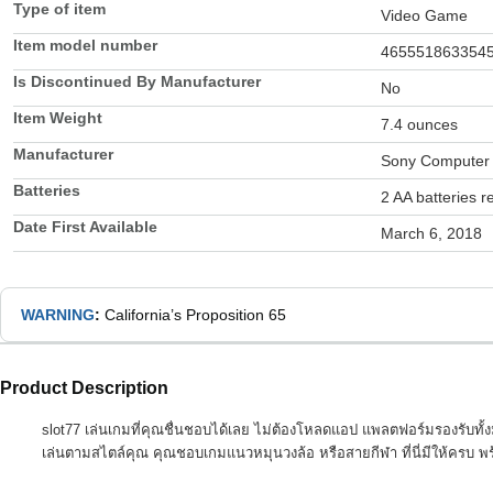
Type of item
Video Game
Item model number
465551863354
Is Discontinued By Manufacturer
No
Item Weight
7.4 ounces
Manufacturer
Sony Computer 
Batteries
2 AA batteries r
Date First Available
March 6, 2018
WARNING
:
California’s Proposition 65
Product Description
slot77 เล่นเกมที่คุณชื่นชอบได้เลย ไม่ต้องโหลดแอป แพลตฟอร์มรองรับทั้
เล่นตามสไตล์คุณ คุณชอบเกมแนวหมุนวงล้อ หรือสายกีฬา ที่นี่มีให้ครบ 