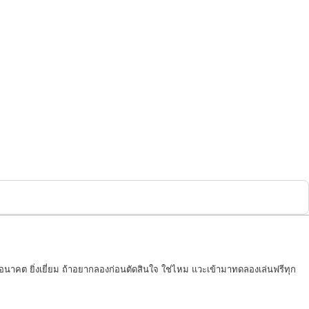
นอนาคต ยิ่งเยี่ยม ถ้าอยากลองก่อนตัดสินใจ ใช่ไหม แวะเข้ามาทดลองเล่นฟรีทุก