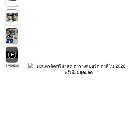
2 VIDEOS