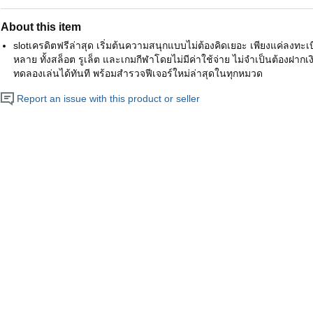
About this item
slotเครดิตฟรีล่าสุด เริ่มต้นความสนุกแบบไม่ต้องคิดเยอะ เพียงแค่ลงทะ
หลาย ทั้งสล็อต รูเล็ต และเกมกีฬาโดยไม่มีค่าใช้จ่าย ไม่จำเป็นต้องฝาก
ทดลองเล่นได้ทันที พร้อมสำรวจฟีเจอร์ใหม่ล่าสุดในทุกหมวด
Report an issue with this product or seller