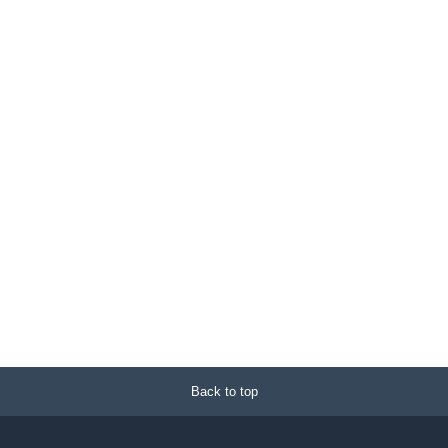
Back to top