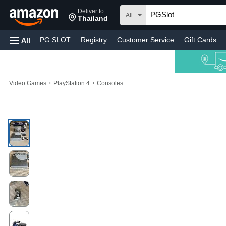
Deliver to
All
Thailand
PG SLOT
Registry
Customer Service
Gift Cards
All
›
›
Video Games
PlayStation 4
Consoles