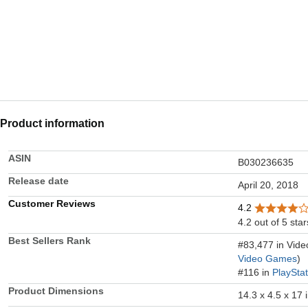
Product information
ASIN
B030236635
Release date
April 20, 2018
Customer Reviews
4.2
4.2 out of 5 star
Best Sellers Rank
#83,477 in Vid
Video Games
)
#116 in
PlaySta
Product Dimensions
14.3 x 4.5 x 17