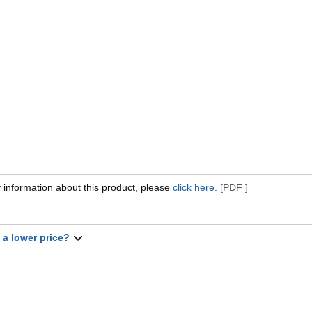
 information about this product, please
click here.
[PDF ]
t a lower price?