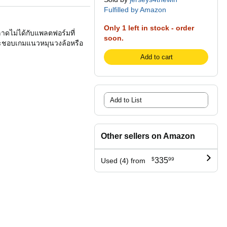
Fulfilled by Amazon
Only 1 left in stock - order
าดไม่ได้กับแพลตฟอร์มที่
soon.
จะชอบเกมแนวหมุนวงล้อหรือ
Add to cart
Add to List
Other sellers on Amazon
$
335
99
Used (4) from