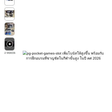
2 VIDEOS