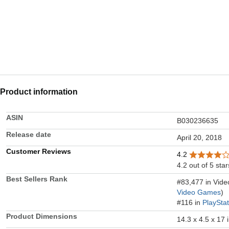
Product information
ASIN
B030236635
Release date
April 20, 2018
Customer Reviews
4.2
4.2 out of 5 star
Best Sellers Rank
#83,477 in Vid
Video Games
)
#116 in
PlaySta
Product Dimensions
14.3 x 4.5 x 17