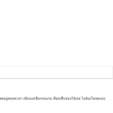
ดตอยู่ตลอดเวลา เพียงแค่เลือกเล่นเกม ที่คุณชื่นชอบได้เลย ไม่ต้องโหลดแอป