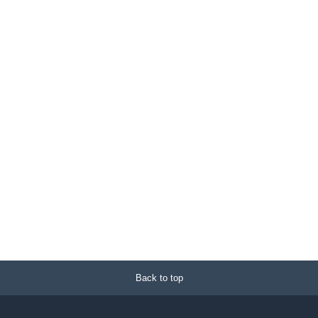
Back to top