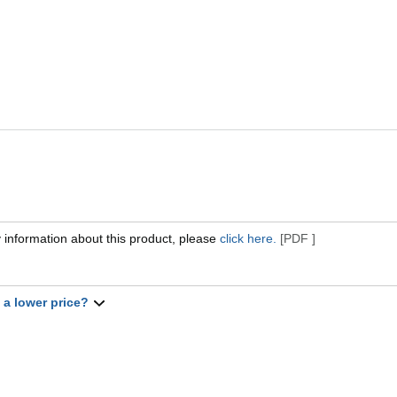
 information about this product, please
click here.
[PDF ]
t a lower price?