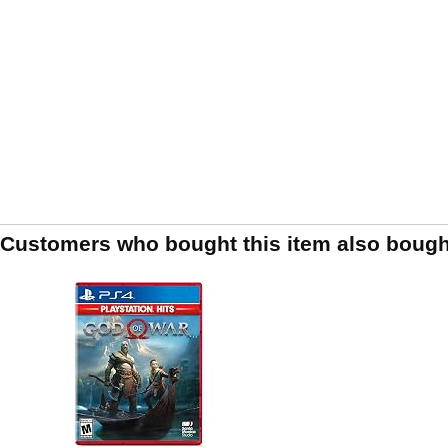
Customers who bought this item also bough