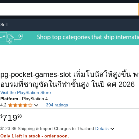
Sell
pg-pocket-games-slot เพิ่มโบนัสให้สูงขึ้น 
อบรมที่ชาญชัดในกีฬาขั้นสูง ในปี คศ 2026
Visit the PlayStation Store
Platform :
PlayStation 4
4.2
394 ratings
719
$
98
$123.86 Shipping & Import Charges to Thailand
Details
Only 1 left in stock - order soon.