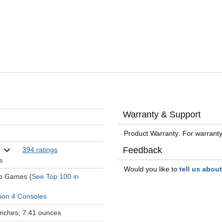
Warranty & Support
Product Warranty: For warranty
Feedback
394 ratings
s
Would you like to
tell us abou
eo Games (
See Top 100 in
tion 4 Consoles
 inches; 7.41 ounces