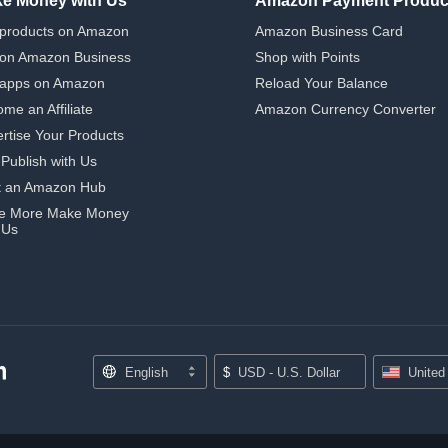
e Money with Us
Amazon Payment Produc
 products on Amazon
Amazon Business Card
 on Amazon Business
Shop with Points
 apps on Amazon
Reload Your Balance
me an Affiliate
Amazon Currency Converter
rtise Your Products
-Publish with Us
t an Amazon Hub
e More Make Money
 Us
English
$
USD - U.S. Dollar
United