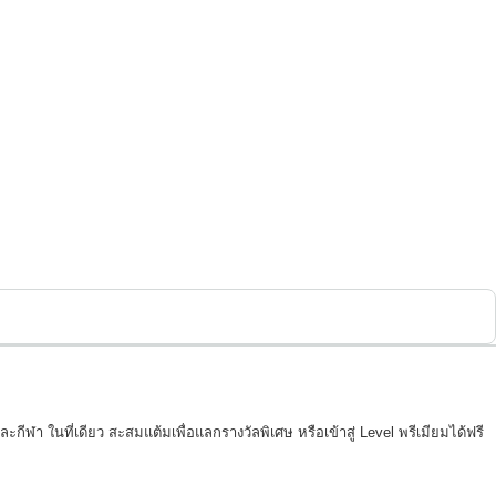
ีฬา ในที่เดียว สะสมแต้มเพื่อแลกรางวัลพิเศษ หรือเข้าสู่ Level พรีเมียมได้ฟรี