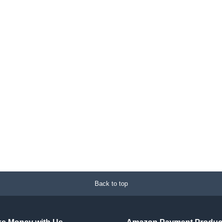
Back to top