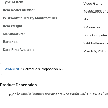
Type of item
Video Game
Item model number
465551863354
Is Discontinued By Manufacturer
No
Item Weight
7.4 ounces
Manufacturer
Sony Computer 
Batteries
2 AA batteries r
Date First Available
March 6, 2018
WARNING
:
California’s Proposition 65
Product Description
pgออโต้ แม้ยังไม่ได้สมัคร ยังสามารถสัมผัสความลื่นไหลได้ เพราะเรา ไม่ต