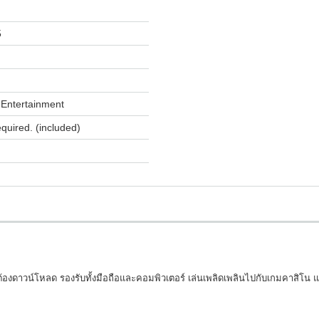
5
Entertainment
equired. (included)
้องดาวน์โหลด รองรับทั้งมือถือและคอมพิวเตอร์ เล่นเพลิดเพลินไปกับเกมคาสิโน และก