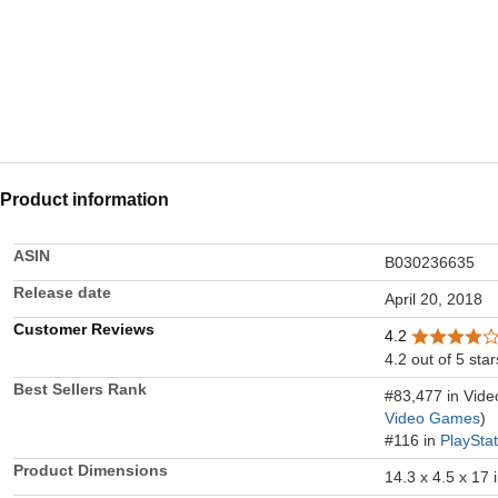
Product information
ASIN
B030236635
Release date
April 20, 2018
Customer Reviews
4.2
4.2 out of 5 star
Best Sellers Rank
#83,477 in Vid
Video Games
)
#116 in
PlaySta
Product Dimensions
14.3 x 4.5 x 17