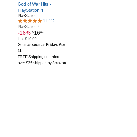
God of War Hits -
PlayStation 4
PlayStation
11,442
PlayStation 4
-18%
16
$
43
List:
$19.99
Get it as soon as
Friday, Apr
11
FREE Shipping on orders
over $35 shipped by Amazon