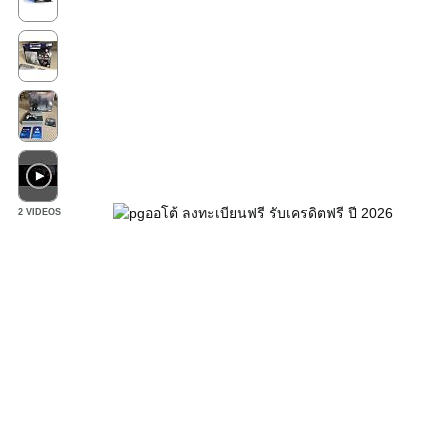
2 VIDEOS