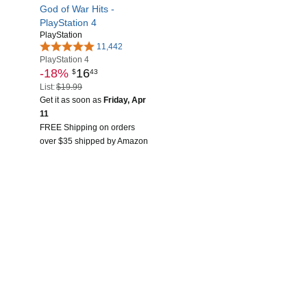
God of War Hits -
PlayStation 4
PlayStation
11,442
PlayStation 4
-18%
16
$
43
List:
$19.99
Get it as soon as
Friday, Apr
11
FREE Shipping on orders
over $35 shipped by Amazon