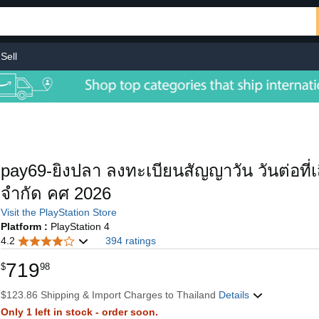
Sell
pay69-ยิงปลา​ ลงทะเบียนสัญญาวัน วันต่อที่เส
จำกัด คศ 2026
Visit the PlayStation Store
Platform :
PlayStation 4
4.2
394 ratings
719
$
98
$123.86 Shipping & Import Charges to Thailand
Details
Only 1 left in stock - order soon.