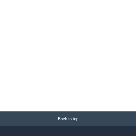
Back to top