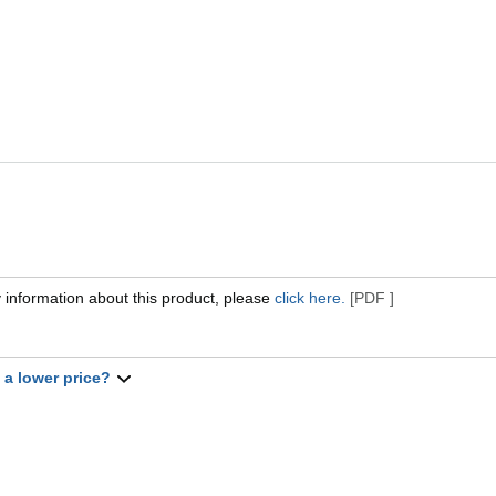
 information about this product, please
click here.
[PDF ]
t a lower price?