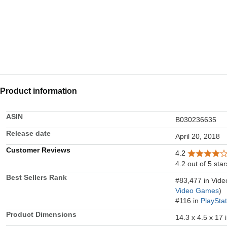
Product information
ASIN
B030236635
Release date
April 20, 2018
Customer Reviews
4.2
4.2 out of 5 star
Best Sellers Rank
#83,477 in Vid
Video Games
)
#116 in
PlaySta
Product Dimensions
14.3 x 4.5 x 17