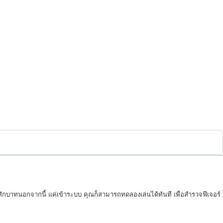
ักบาทนอกจากนี้ แค่เข้าระบบ คุณก็สามารถทดลองเล่นได้ทันที เพื่อสำรวจฟีเจอร์