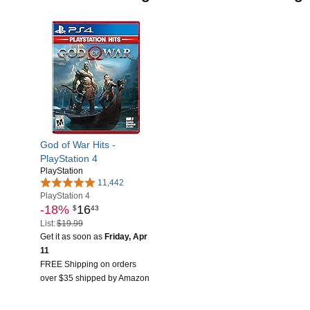
God of War Hits -
PlayStation 4
PlayStation
11,442
PlayStation 4
-18%
16
$
43
List:
$19.99
Get it as soon as
Friday, Apr
11
FREE Shipping on orders
over $35 shipped by Amazon