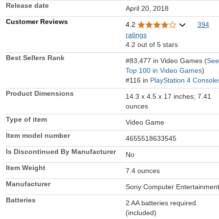
Release date
April 20, 2018
Customer Reviews
4.2
394
ratings
4.2 out of 5 stars
Best Sellers Rank
#83,477 in Video Games (
See
Top 100 in Video Games
)
#116 in
PlayStation 4 Console
Product Dimensions
14.3 x 4.5 x 17 inches; 7.41
ounces
Type of item
Video Game
Item model number
4655518633545
Is Discontinued By Manufacturer
No
Item Weight
7.4 ounces
Manufacturer
Sony Computer Entertainmen
Batteries
2 AA batteries required.
(included)