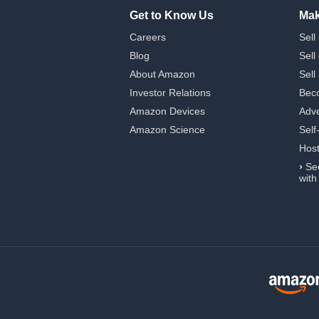
Get to Know Us
Mak
Careers
Sell
Blog
Sell
About Amazon
Sell
Investor Relations
Beco
Amazon Devices
Adve
Amazon Science
Self
Hos
›
Se
with