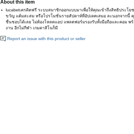
About this item
lucabetเครดิตฟรี ระบบสมาชิกออกแบบมาเพื่อให้คุณเข้าถึงสิทธิประโยชน์
ขวัญ แต้มสะสม หรือโปรโมชั่นรายสัปดาห์ที่อัปเดตเสมอ ละนอกจากนี้ ค
ชื่นชอบได้เลย ไม่ต้องโหลดแอป แพลตฟอร์มรองรับทั้งมือถือและคอม พ
งาน อีกไม่กีฬา เกมคาสิโนก็มี
Report an issue with this product or seller