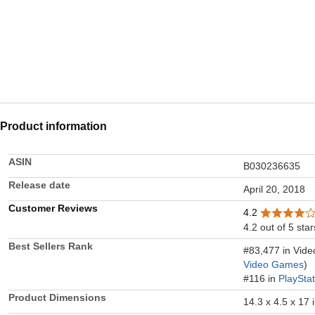
Product information
ASIN
B030236635
Release date
April 20, 2018
Customer Reviews
4.2
4.2 out of 5 star
Best Sellers Rank
#83,477 in Vid
Video Games
)
#116 in
PlaySta
Product Dimensions
14.3 x 4.5 x 17