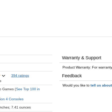
Warranty & Support
Product Warranty: For warranty
Feedback
394 ratings
s
Would you like to
tell us abou
eo Games (
See Top 100 in
tion 4 Consoles
 inches; 7.41 ounces