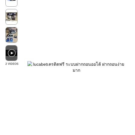
2 VIDEOS