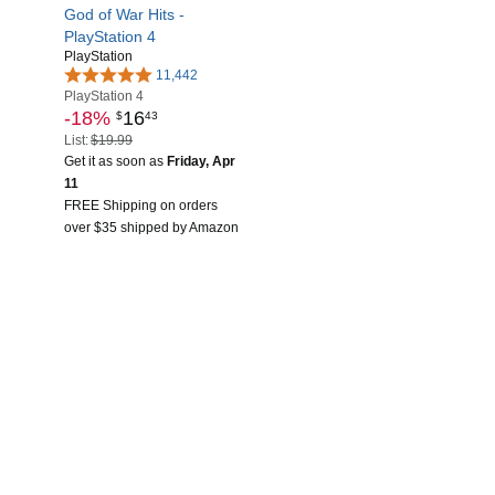
God of War Hits -
PlayStation 4
PlayStation
11,442
PlayStation 4
-18%
16
$
43
List:
$19.99
Get it as soon as
Friday, Apr
11
FREE Shipping on orders
over $35 shipped by Amazon