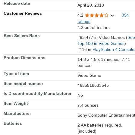
Release date
April 20, 2018
Customer Reviews
4.2
394
ratings
4.2 out of 5 stars
Best Sellers Rank
#83,477 in Video Games (
See
Top 100 in Video Games
)
#116 in
PlayStation 4 Console
Product Dimensions
14.3 x 4.5 x 17 inches; 7.41
ounces
Type of item
Video Game
Item model number
4655518633545
Is Discontinued By Manufacturer
No
Item Weight
7.4 ounces
Manufacturer
Sony Computer Entertainmen
Batteries
2 AA batteries required.
(included)