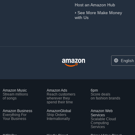
Host an Amazon Hub
›
See More Make Money
with Us
English
Amazon Music
Amazon Ads
6pm
Stream millions
Reach customers
Score deals
of songs
wherever they
on fashion brands
spend their time
Amazon Business
AmazonGlobal
Amazon Web
Everything For
Ship Orders
Services
Your Business
Internationally
Scalable Cloud
Computing
Services