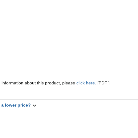
 information about this product, please
click here.
[PDF ]
t a lower price?