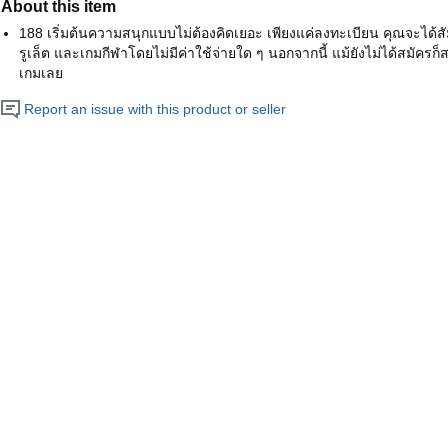
About this item
188 เริ่มต้นความสนุกแบบไม่ต้องคิดเยอะ เพียงแค่ลงทะเบียน คุณจะได้ส
รูเล็ต และเกมกีฬาโดยไม่มีค่าใช้จ่ายใด ๆ นอกจากนี้ แม้ยังไม่ได้สมัคร
เกมเลย
Report an issue with this product or seller