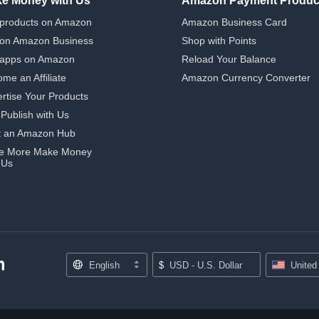
e Money with Us
Amazon Payment Produc
 products on Amazon
Amazon Business Card
 on Amazon Business
Shop with Points
 apps on Amazon
Reload Your Balance
me an Affiliate
Amazon Currency Converter
rtise Your Products
-Publish with Us
t an Amazon Hub
e More Make Money
 Us
English
$
USD - U.S. Dollar
United