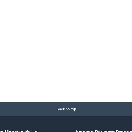
Back to top