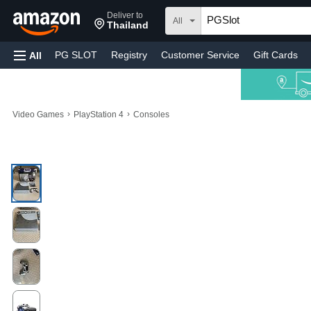
Deliver to
All
Thailand
PG SLOT
Registry
Customer Service
Gift Cards
All
›
›
Video Games
PlayStation 4
Consoles