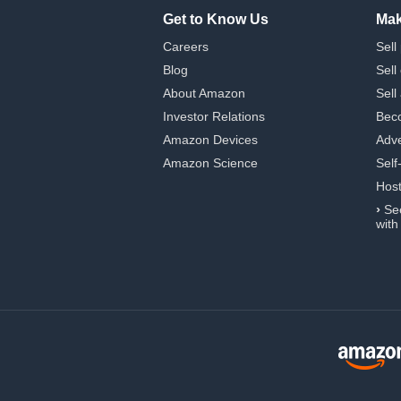
Get to Know Us
Mak
Careers
Sell
Blog
Sell
About Amazon
Sell
Investor Relations
Beco
Amazon Devices
Adve
Amazon Science
Self
Hos
›
Se
with