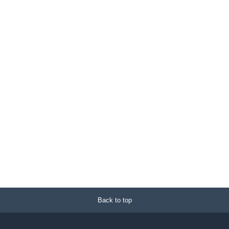
Back to top