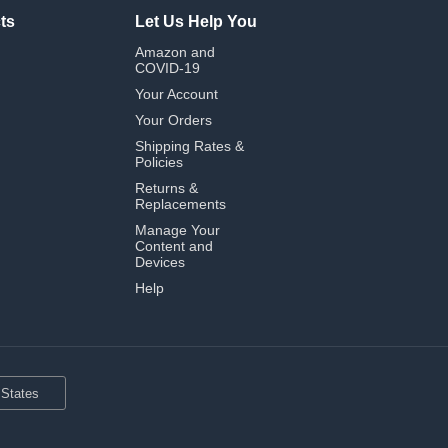
ts
Let Us Help You
Amazon and
COVID-19
Your Account
Your Orders
Shipping Rates &
Policies
Returns &
Replacements
Manage Your
Content and
Devices
Help
 States