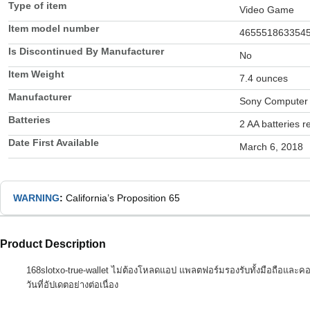
Type of item
Video Game
Item model number
465551863354
Is Discontinued By Manufacturer
No
Item Weight
7.4 ounces
Manufacturer
Sony Computer 
Batteries
2 AA batteries r
Date First Available
March 6, 2018
WARNING
:
California’s Proposition 65
Product Description
168slotxo-true-wallet ไม่ต้องโหลดแอป แพลตฟอร์มรองรับทั้งมือถือและคอ
วันที่อัปเดตอย่างต่อเนื่อง