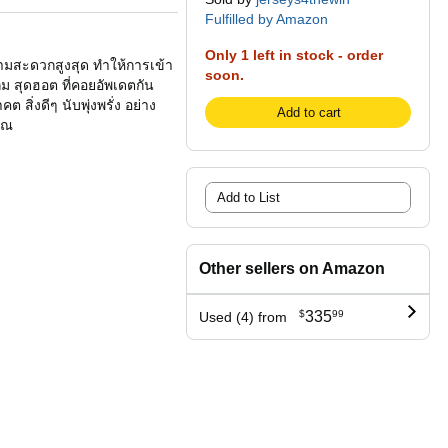
Fulfilled by Amazon
Only 1 left in stock - order
ามสะดวกสูงสุด ทำให้การเข้า
soon.
กม สุดฮอต ที่คอยอัพเดตกัน
สิ่งดีๆ นับพุ่งพรั่ง อย่าง
Add to cart
คุณ
Add to List
Other sellers on Amazon
$
335
99
Used (4) from