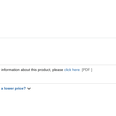
 information about this product, please
click here.
[PDF ]
t a lower price?