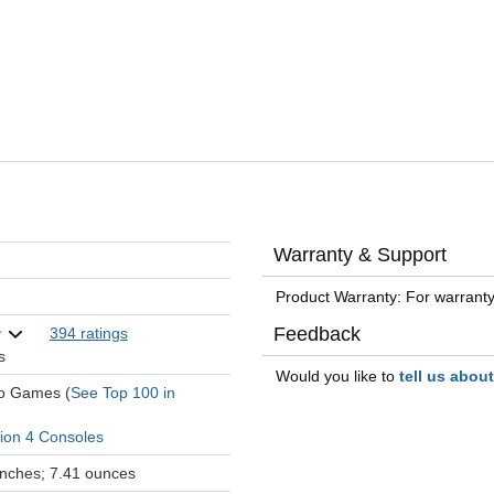
Warranty & Support
Product Warranty: For warranty
Feedback
394 ratings
s
Would you like to
tell us abou
eo Games (
See Top 100 in
tion 4 Consoles
 inches; 7.41 ounces