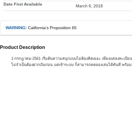
Date First Available
March 6, 2018
WARNING
:
California’s Proposition 65
Product Description
1-กรกฎาคม-2561 เริ่มต้นความสนุกแบบไม่ต้องคิดเยอะ เพียงแค่ลงทะเบียน 
ไม่จำเป็นต้องฝากเงินก่อน แค่เข้าระบบ ก็สามารถทดลองเล่นได้ทันที พร้อม