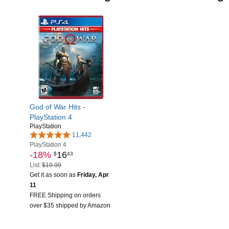
God of War Hits -
PlayStation 4
PlayStation
11,442
PlayStation 4
-18%
16
$
43
List:
$19.99
Get it as soon as
Friday, Apr
11
FREE Shipping on orders
over $35 shipped by Amazon