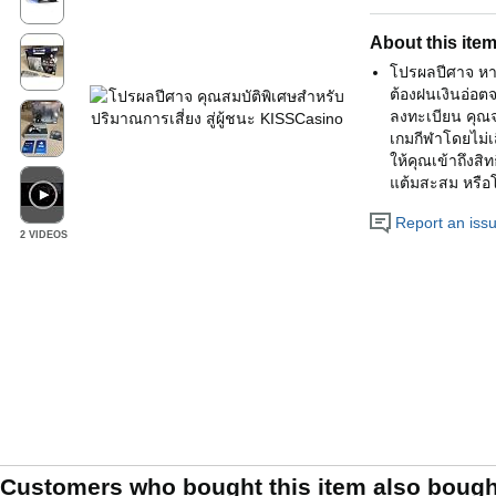
About this ite
โปรผลปีศาจ หาก
ต้องฝนเงินอ่อตจ
ลงทะเบียน คุณจ
เกมกีฬาโดยไม่เส
ให้คุณเข้าถึงสิ
แต้มสะสม หรือ
Report an issue
2 VIDEOS
Customers who bought this item also bough