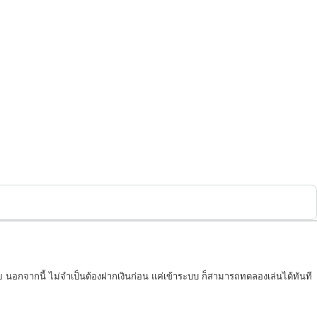
ย นอกจากนี้ ไม่จำเป็นต้องฝากเงินก่อน แค่เข้าระบบ ก็สามารถทดลองเล่นได้ทันที