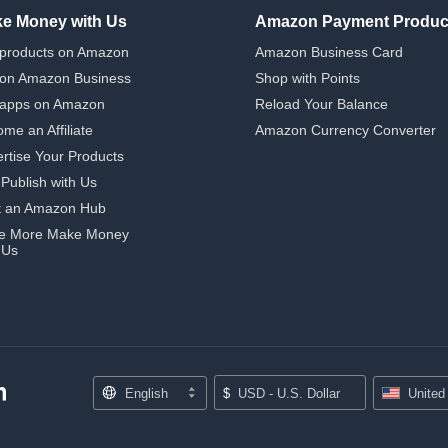
e Money with Us
Amazon Payment Produc
 products on Amazon
Amazon Business Card
 on Amazon Business
Shop with Points
 apps on Amazon
Reload Your Balance
me an Affiliate
Amazon Currency Converter
rtise Your Products
-Publish with Us
t an Amazon Hub
e More Make Money
 Us
English
$
USD - U.S. Dollar
United