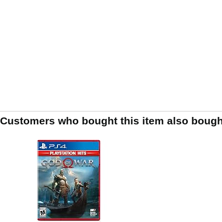
Customers who bought this item also bough