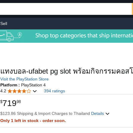
Sell
แทงบอล-ufabet pg slot พร้อมกิจกรรมคอสโ
Visit the PlayStation Store
Platform :
PlayStation 4
4.2
394 ratings
719
$
98
$123.86 Shipping & Import Charges to Thailand
Details
Only 1 left in stock - order soon.