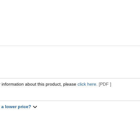
 information about this product, please
click here.
[PDF ]
t a lower price?