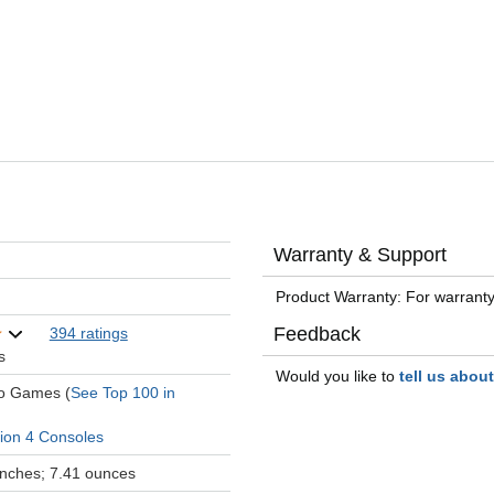
Warranty & Support
Product Warranty: For warranty
Feedback
394 ratings
s
Would you like to
tell us abou
eo Games (
See Top 100 in
tion 4 Consoles
 inches; 7.41 ounces