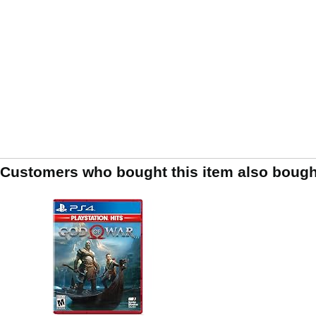
Customers who bought this item also bough