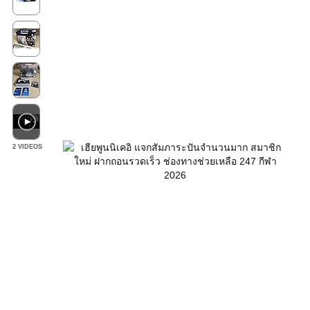
2 VIDEOS