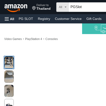
Deliver to
All
Thailand
PG SLOT
Registry
Customer Service
Gift Cards
All
›
›
Video Games
PlayStation 4
Consoles