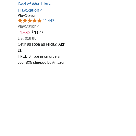
God of War Hits -
PlayStation 4
PlayStation
11,442
PlayStation 4
-18%
16
$
43
List:
$19.99
Get it as soon as
Friday, Apr
11
FREE Shipping on orders
over $35 shipped by Amazon