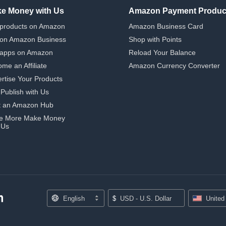
e Money with Us
Amazon Payment Produc
 products on Amazon
Amazon Business Card
 on Amazon Business
Shop with Points
 apps on Amazon
Reload Your Balance
me an Affiliate
Amazon Currency Converter
rtise Your Products
-Publish with Us
t an Amazon Hub
e More Make Money
 Us
English
$
USD - U.S. Dollar
United