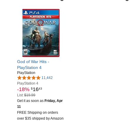
God of War Hits -
PlayStation 4
PlayStation
11,442
PlayStation 4
-18%
16
$
43
List:
$19.99
Get it as soon as
Friday, Apr
11
FREE Shipping on orders
over $35 shipped by Amazon