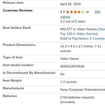
Release date
April 20, 2018
Customer Reviews
4.2
394
ratings
4.2 out of 5 stars
Best Sellers Rank
#83,477 in Video Games (
See
Top 100 in Video Games
)
#116 in
PlayStation 4 Console
Product Dimensions
14.3 x 4.5 x 17 inches; 7.41
ounces
Type of item
Video Game
Item model number
4655518633545
Is Discontinued By Manufacturer
No
Item Weight
7.4 ounces
Manufacturer
Sony Computer Entertainmen
Batteries
2 AA batteries required.
(included)