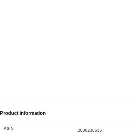
Product information
ASIN
B030236635