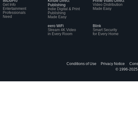
IMDbPro
Kindle Direct
Prime Video Direct
Get Info
Video Distribution
Publishing
Entertainment
Made Easy
Indie Digital & Print
Professionals
Publishing
Need
Made Easy
eero WiFi
Blink
Stream 4K Video
Smart Security
in Every Room
for Every Home
Conditions of Use
Privacy Notice
Cons
© 1996-2025, 