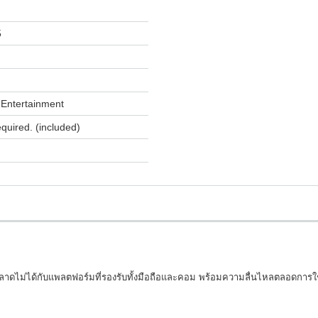
5
Entertainment
equired. (included)
 พลาดไม่ได้กับแพลตฟอร์มที่รองรับทั้งมือถือและคอม พร้อมความลื่นไหลตลอดการใช