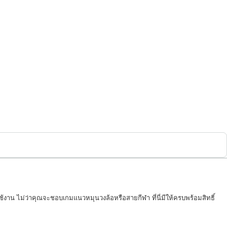
้งาน ไม่ว่าคุณจะชอบเกมแนวหมุนวงล้อหรือสายกีฬา ที่นี่มีให้ครบพร้อมสิทธิ์