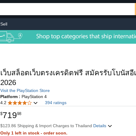
Sell
เว็บสล็อตเว็บตรงเครดิตฟรี สมัครรับโบนัสอีเ
2026
Visit the PlayStation Store
Platform :
PlayStation 4
4.2
394 ratings
719
$
98
$123.86 Shipping & Import Charges to Thailand
Details
Only 1 left in stock - order soon.