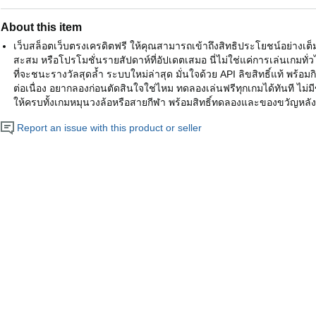
About this item
เว็บสล็อตเว็บตรงเครดิตฟรี ให้คุณสามารถเข้าถึงสิทธิประโยชน์อย่างเต็ม
สะสม หรือโปรโมชั่นรายสัปดาห์ที่อัปเดตเสมอ นี่ไม่ใช่แค่การเล่นเกมท
ที่จะชนะรางวัลสุดล้ำ ระบบใหม่ล่าสุด มั่นใจด้วย API ลิขสิทธิ์แท้ พร้อม
ต่อเนื่อง อยากลองก่อนตัดสินใจใช่ไหม ทดลองเล่นฟรีทุกเกมได้ทันที ไม่มีข้อ
ให้ครบทั้งเกมหมุนวงล้อหรือสายกีฬา พร้อมสิทธิ์ทดลองและของขวัญหลั
Report an issue with this product or seller