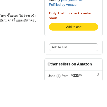
Fulfilled by Amazon
Only 1 left in stock - order
นทุกขั้นตอน ไม่ว่าจะเข้า
soon.
ที่มีเกมคาสิโนและกีฬาครบ
Add to cart
Add to List
Other sellers on Amazon
$
335
99
Used (4) from