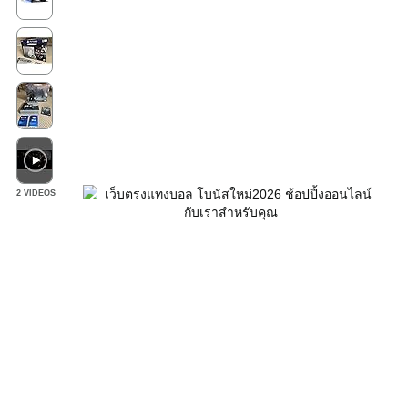
2 VIDEOS