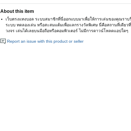
About this item
เว็บตรงแทงบอล ระบบสมาชิกที่นี่ออกแบบมาเพื่อให้การเล่นของคุณราบรื่
ระบบ ทดลองเล่น หรือสะสมแต้มเพื่อแลกรางวัลพิเศษ นี่คือสถานที่เดียว
วงจร เล่นได้เลยบนมือถือหรือคอมพิวเตอร์ ไม่มีการดาวน์โหลดแอปใดๆ
Report an issue with this product or seller