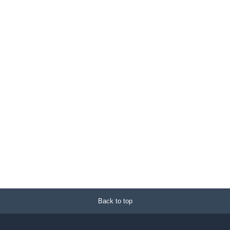
Back to top