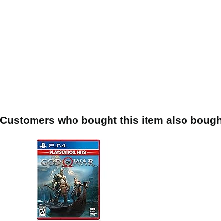
Customers who bought this item also bough