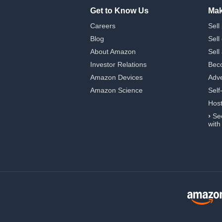
Get to Know Us
Mak
Careers
Sell
Blog
Sell
About Amazon
Sell
Investor Relations
Beco
Amazon Devices
Adve
Amazon Science
Self
Hos
›
Se
with