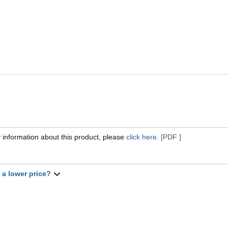
 information about this product, please
click here.
[PDF ]
t a lower price?