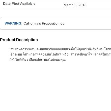
Date First Available
March 6, 2018
WARNING
:
California’s Proposition 65
Product Description
เวฟ125-ตารางผ่อน ระบบสมาชิกออกแบบมาเพื่อให้คุณเข้าถึงสิทธิประโยชน์อ
เข้าระบบ ก็สามารถทดลองเล่นได้ทันที พร้อมสำรวจฟีเจอร์ใหม่ล่าสุดใ
กีฬาในที่เดียว เลือกเล่นตามสไตล์ของคุณ