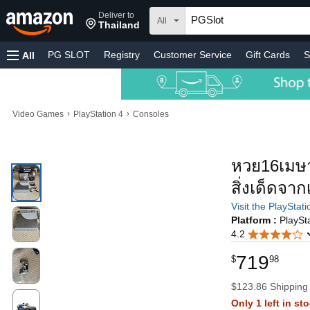
Deliver to
All
Thailand
PG SLOT
Registry
Customer Service
Gift Cards
S
All
›
›
Video Games
PlayStation 4
Consoles
หวย16เมษา
สิ่งเด็ดจา
Visit the PlayStat
Platform :
PlaySt
4.2
719
$
98
$123.86 Shipping
Only 1 left in st