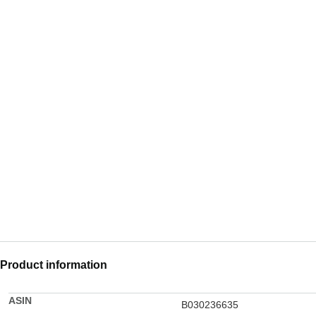
Product information
ASIN
B030236635