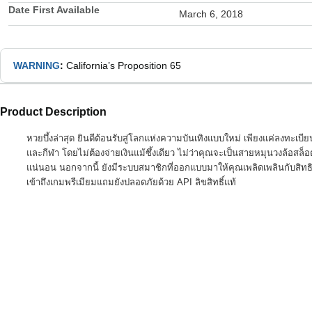
Date First Available
March 6, 2018
WARNING
:
California’s Proposition 65
Product Description
หวยบึ้งล่าสุด ยินดีต้อนรับสู่โลกแห่งความบันเทิงแบบใหม่ เพียงแค่ลงทะเบ
และกีฬา โดยไม่ต้องจ่ายเงินแม้ซึ้งเดียว ไม่ว่าคุณจะเป็นสายหมุนวงล้อสล็อต
แน่นอน นอกจากนี้ ยังมีระบบสมาชิกที่ออกแบบมาให้คุณเพลิดเพลินกับสิท
เข้าถึงเกมพรีเมียมแถมยังปลอดภัยด้วย API ลิขสิทธิ์แท้