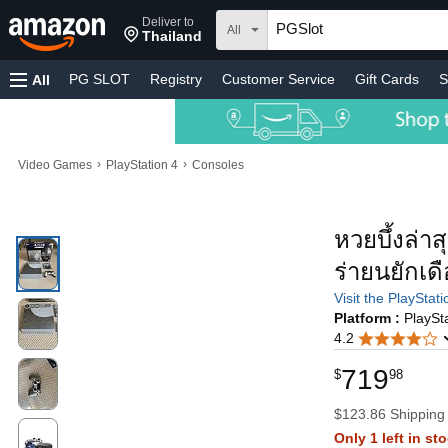
Deliver to
All
Thailand
PG SLOT
Registry
Customer Service
Gift Cards
S
All
›
›
Video Games
PlayStation 4
Consoles
หวยบึ้งล่าส
ร่ายนยักเ
Visit the PlayStat
Platform :
PlaySt
4.2
719
$
98
$123.86 Shipping
Only 1 left in st