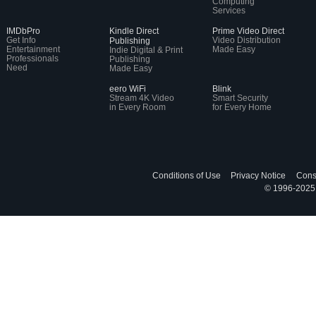
Computing
Services
IMDbPro
Kindle Direct
Prime Video Direct
Get Info
Video Distribution
Publishing
Entertainment
Made Easy
Indie Digital & Print
Professionals
Publishing
Need
Made Easy
eero WiFi
Blink
Stream 4K Video
Smart Security
in Every Room
for Every Home
Conditions of Use
Privacy Notice
Cons
© 1996-2025, 