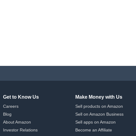
Get to Know Us
Make Money with Us
Careers
Sell products on Amazon
Blog
Sell on Amazon Business
About Amazon
Sell apps on Amazon
Investor Relations
Become an Affiliate