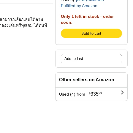
Fulfilled by Amazon
Only 1 left in stock - order
ณสามารถเลือกเล่นได้ตาม
soon.
ดลองเล่นฟรีทุกเกม ได้ทันที
Add to cart
Add to List
Other sellers on Amazon
$
335
99
Used (4) from