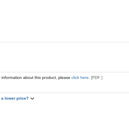
 information about this product, please
click here.
[PDF ]
t a lower price?