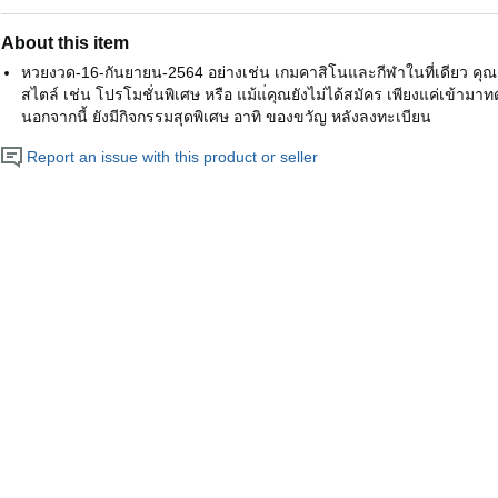
About this item
หวยงวด-16-กันยายน-2564 อย่างเช่น เกมคาสิโนและกีฬาในที่เดียว คุ
สไตล์ เช่น โปรโมชั่นพิเศษ หรือ แม้แ่คุณยังไม่ได้สมัคร เพียงแค่เข้ามาท
นอกจากนี้ ยังมีกิจกรรมสุดพิเศษ อาทิ ของขวัญ หลังลงทะเบียน
Report an issue with this product or seller