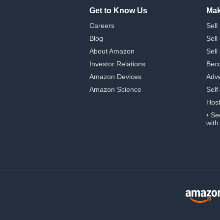
Get to Know Us
Mak
Careers
Sell
Blog
Sell
About Amazon
Sell
Investor Relations
Beco
Amazon Devices
Adve
Amazon Science
Self
Hos
›
Se
with