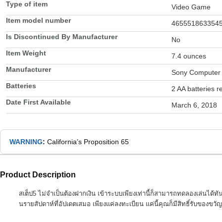
Type of item
Video Game
Item model number
465551863354
Is Discontinued By Manufacturer
No
Item Weight
7.4 ounces
Manufacturer
Sony Computer 
Batteries
2 AA batteries r
Date First Available
March 6, 2018
WARNING
:
California’s Proposition 65
Product Description
สเต็ป5 ไม่จำเป็นต้องฝากเงิน เข้าระบบเพียงเท่านี้ก็สามารถทดลองเล่นได้
นรายสัปดาห์ที่อัปเดตเสมอ เพียงแค่ลงทะเบียน แค่นี้คุณก็มีสิทธิ์รับของขวัญ