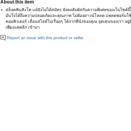
About this item
สล็อตฟันสิงโต แม้ยังไม่ได้สมัคร ยังคงสัมผัสกับความพิเศษของเว็บไซต์นี้ได
มั่นใจได้ถึงความปลอดภัยและคุณภาพ ไม่ต้องดาวน์โหลด แพลตฟอร์มใช้ง
คอมพิวเตอร์ เลื่อนสไลด์ไปเรื่อยๆ ได้จากที่นั่งของคุณ จุดเด่นของเรา อยู่ที่
เพียงแค่คลิก เข้ามา
Report an issue with this product or seller