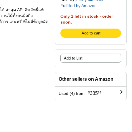
Fulfilled by Amazon
้ ล่าสุด API ลิขสิทธิ์แท้
านได้ทั้งบนมือถือ
Only 1 left in stock - order
การ เล่นฟรี ที่ไม่มีข้อผูกมัด
soon.
Add to cart
Add to List
Other sellers on Amazon
$
335
99
Used (4) from