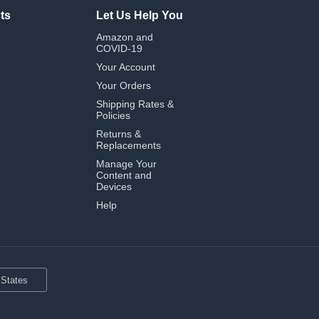
ts
Let Us Help You
Amazon and
COVID-19
Your Account
Your Orders
Shipping Rates &
Policies
Returns &
Replacements
Manage Your
Content and
Devices
Help
 States