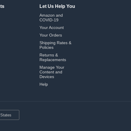
ts
Let Us Help You
Amazon and
COVID-19
Your Account
Your Orders
Shipping Rates &
Policies
Returns &
Replacements
Manage Your
Content and
Devices
Help
 States