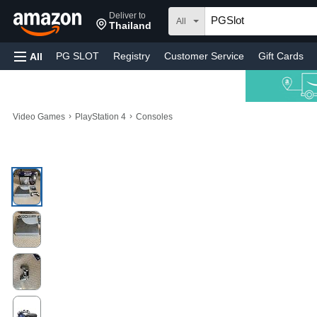
Deliver to
All
Thailand
PG SLOT
Registry
Customer Service
Gift Cards
All
›
›
Video Games
PlayStation 4
Consoles