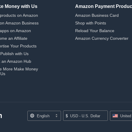
e Money with Us
Amazon Payment Produc
 products on Amazon
Amazon Business Card
 on Amazon Business
Shop with Points
 apps on Amazon
Reload Your Balance
me an Affiliate
Amazon Currency Converter
rtise Your Products
-Publish with Us
t an Amazon Hub
e More Make Money
 Us
English
$
USD - U.S. Dollar
United