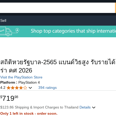
Sell
สถิติหวยรัฐบาล-2565 แบนด์วิธสูง รับรายไ
ร่า คศ 2026
Visit the PlayStation Store
Platform :
PlayStation 4
4.2
394 ratings
719
$
98
$123.86 Shipping & Import Charges to Thailand
Details
Only 1 left in stock - order soon.