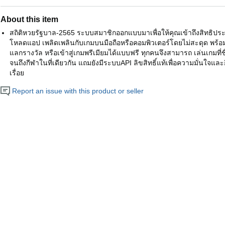
About this item
สถิติหวยรัฐบาล-2565 ระบบสมาชิกออกแบบมาเพื่อให้คุณเข้าถึงสิทธิประโย
โหลดแอป เพลิดเพลินกับเกมบนมือถือหรือคอมพิวเตอร์โดยไม่สะดุด พร้อมท
แลกรางวัล หรือเข้าสู่เกมพรีเมียมได้แบบฟรี ทุกคนจึงสามารถ เล่นเกมที่
จนถึงกีฬาในที่เดียวกัน แถมยังมีระบบAPI ลิขสิทธิ์แท้เพื่อความมั่นใจและ
เรื่อย
Report an issue with this product or seller