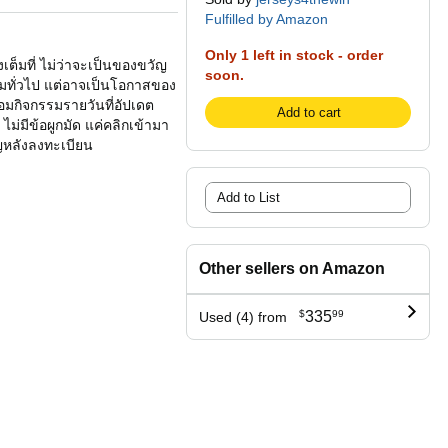
Fulfilled by Amazon
Only 1 left in stock - order
เต็มที่ ไม่ว่าจะเป็นของขวัญ
soon.
เกมทั่วไป แต่อาจเป็นโอกาสของ
้อมกิจกรรมรายวันที่อัปเดต
Add to cart
ไม่มีข้อผูกมัด แค่คลิกเข้ามา
ัญหลังลงทะเบียน
Add to List
Other sellers on Amazon
$
335
99
Used (4) from