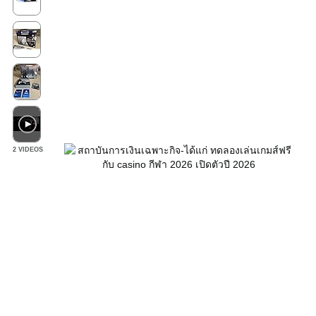
2 VIDEOS