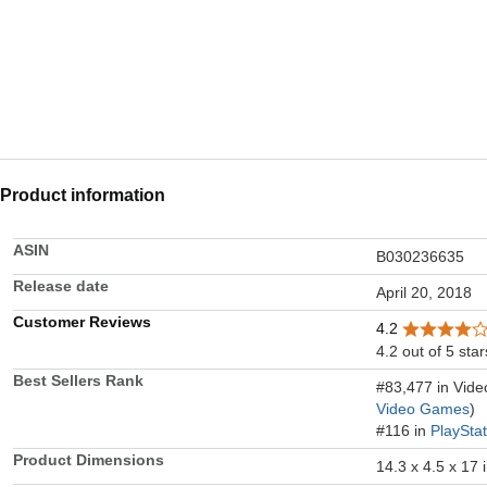
Product information
ASIN
B030236635
Release date
April 20, 2018
Customer Reviews
4.2
4.2 out of 5 star
Best Sellers Rank
#83,477 in Vid
Video Games
)
#116 in
PlaySta
Product Dimensions
14.3 x 4.5 x 17