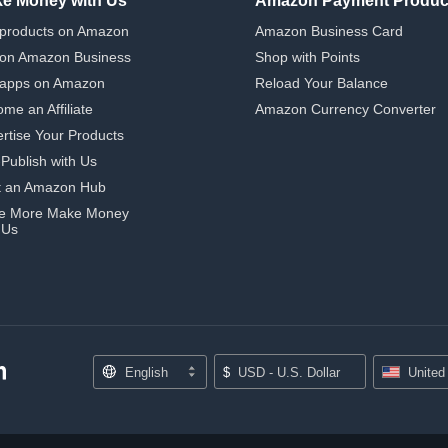
e Money with Us
Amazon Payment Produc
 products on Amazon
Amazon Business Card
 on Amazon Business
Shop with Points
 apps on Amazon
Reload Your Balance
me an Affiliate
Amazon Currency Converter
rtise Your Products
-Publish with Us
t an Amazon Hub
e More Make Money
 Us
English
$
USD - U.S. Dollar
United