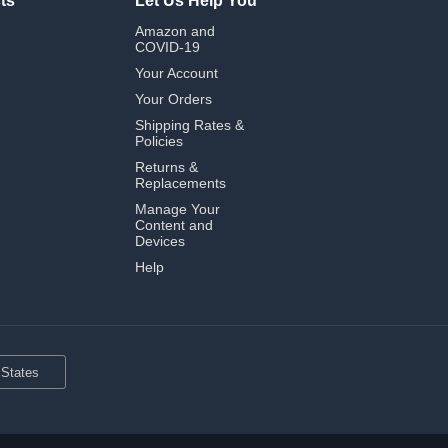
ts
Let Us Help You
Amazon and
COVID-19
Your Account
Your Orders
Shipping Rates &
Policies
Returns &
Replacements
Manage Your
Content and
Devices
Help
 States