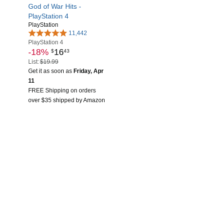
God of War Hits -
PlayStation 4
PlayStation
11,442
PlayStation 4
-18%
16
$
43
List:
$19.99
Get it as soon as
Friday, Apr
11
FREE Shipping on orders
over $35 shipped by Amazon