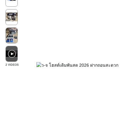
2 VIDEOS