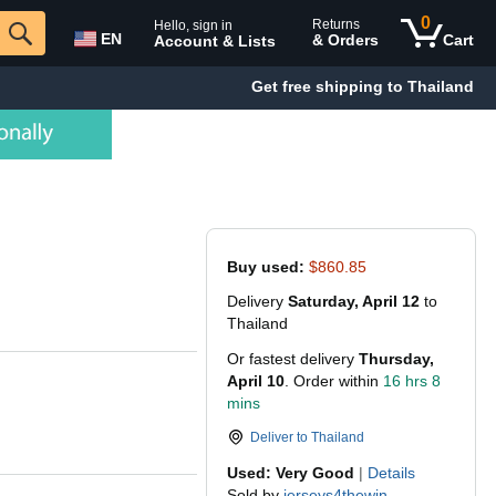
0
Returns
Hello, sign in
EN
& Orders
Cart
Account & Lists
Get free shipping to Thailand
Buy used:
$860.85
Delivery
Saturday, April 12
to
Thailand
Or fastest delivery
Thursday,
April 10
. Order within
16 hrs 8
mins
Deliver to
Thailand
Used: Very Good
|
Details
Sold by
jerseys4thewin