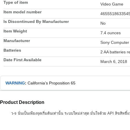
Type of item
Video Game
Item model number
465551863354
Is Discontinued By Manufacturer
No
Item Weight
7.4 ounces
Manufacturer
Sony Computer 
Batteries
2 AA batteries r
Date First Available
March 6, 2018
WARNING
:
California’s Proposition 65
Product Description
ว-จ นั่นเป็นเพียงจุดเริ่มต้นเท่านั้น ระบบใหม่ล่าสุด มั่นใจด้วย API ลิขสิท