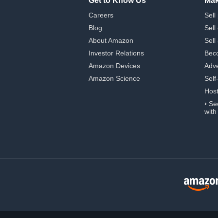
Get to Know Us
Mak
Careers
Sell
Blog
Sell
About Amazon
Sell
Investor Relations
Beco
Amazon Devices
Adve
Amazon Science
Self
Hos
›
Se
with