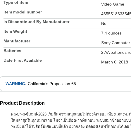
Type of item
Video Game
Item model number
465551863354
Is Discontinued By Manufacturer
No
Item Weight
7.4 ounces
Manufacturer
Sony Computer 
Batteries
2 AA batteries r
Date First Available
March 6, 2018
WARNING
:
California’s Proposition 65
Product Description
ผล-บา-ส-ซีเกมส์-2023 เริ่มต้นความสนุกแบบไม่ต้องคิดเยอะ เพียงแค่ลงทะ
ใหม่ล่าสุดในทุกหมวดเกม ไม่จำเป็นต้องฝากเงินก่อน ระบบสมาชิกออกแบบมาเพื
ทะเบียนก็ได้รับสิทธิ์พิเศษแบบนี้แล้ว อยากลอง ทดลองเล่นฟรีทุกเกมได้เลย