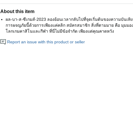
About this item
ผล-บา-ส-ซีเกมส์-2023 ลองย้อนเวลากลับไปที่จุดเริ่มต้นของความบันเทิ
การผจญภัยนี้ด้วยการเพียงแค่คลิก สมัครสมาชิก สิ่งที่ตามมาย คือ มุมม
โลกเกมคาสิโนและกีฬา ที่นี่ไม่มีข้อจำกัด เพียงแต่คุณคาดหวัง
Report an issue with this product or seller