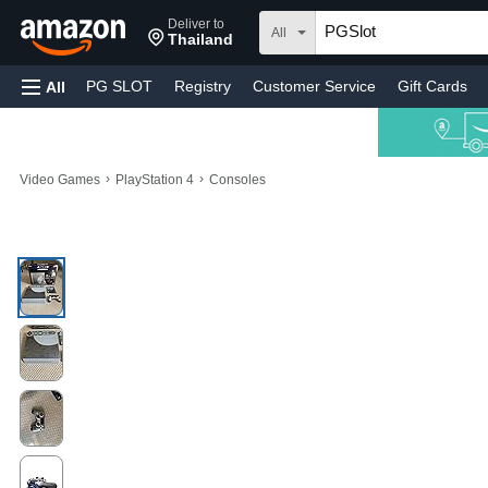
Deliver to
All
Thailand
PG SLOT
Registry
Customer Service
Gift Cards
All
›
›
Video Games
PlayStation 4
Consoles