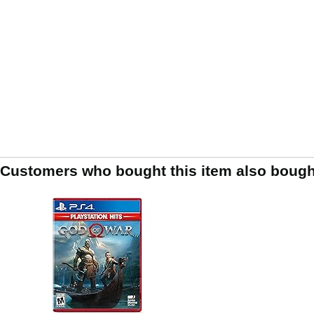
Customers who bought this item also bough