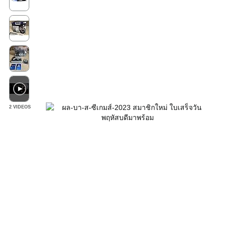
2 VIDEOS