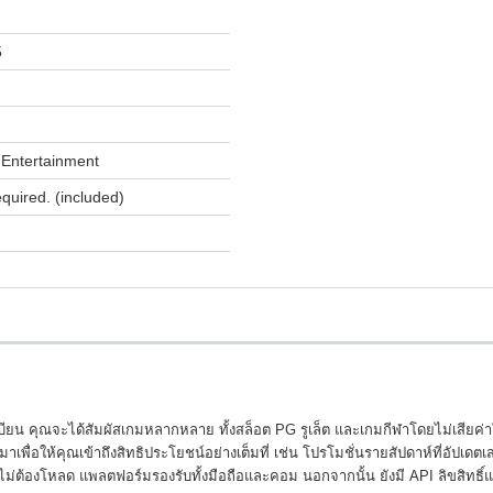
5
Entertainment
equired. (included)
เบียน คุณจะได้สัมผัสเกมหลากหลาย ทั้งสล็อต PG รูเล็ต และเกมกีฬาโดยไม่เสียค่า
่อให้คุณเข้าถึงสิทธิประโยชน์อย่างเต็มที่ เช่น โปรโมชั่นรายสัปดาห์ที่อัปเดตเ
 ไม่ต้องโหลด แพลตฟอร์มรองรับทั้งมือถือและคอม นอกจากนั้น ยังมี API ลิขสิทธิ์