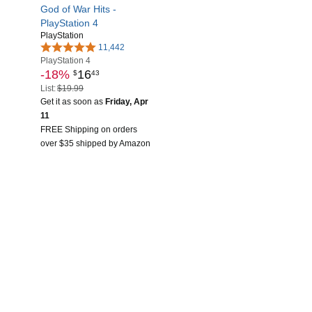
God of War Hits -
PlayStation 4
PlayStation
11,442
PlayStation 4
-18%
16
$
43
List:
$19.99
Get it as soon as
Friday, Apr
11
FREE Shipping on orders
over $35 shipped by Amazon