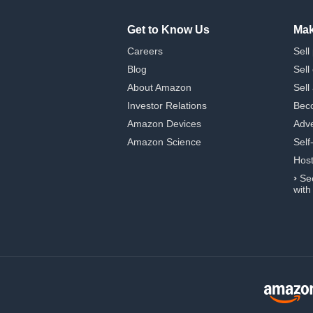
Get to Know Us
Mak
Careers
Sell
Blog
Sell
About Amazon
Sell
Investor Relations
Beco
Amazon Devices
Adve
Amazon Science
Self
Hos
›
Se
with