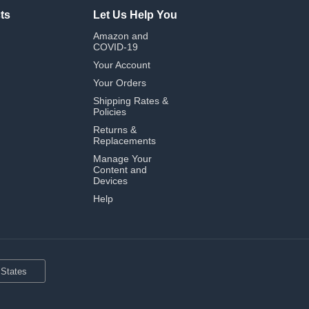
ts
Let Us Help You
Amazon and
COVID-19
Your Account
Your Orders
Shipping Rates &
Policies
Returns &
Replacements
Manage Your
Content and
Devices
Help
 States