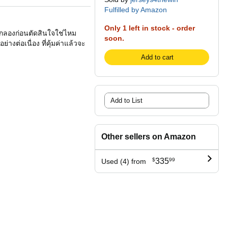
Fulfilled by Amazon
Only 1 left in stock - order
ยากลองก่อนตัดสินใจใช่ไหม
soon.
่างต่อเนื่อง ที่คุ้มค่าแล้วจะ
Add to cart
Add to List
Other sellers on Amazon
$
335
99
Used (4) from