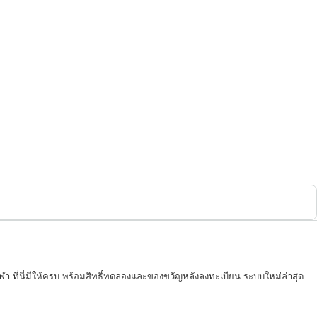
า ที่นี่มีให้ครบ พร้อมสิทธิ์ทดลองและของขวัญหลังลงทะเบียน ระบบใหม่ล่าสุด