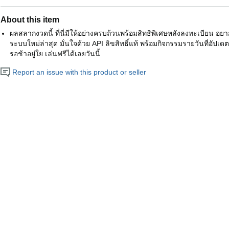
About this item
ผลสลากงวดนี้ ที่นี่มีให้อย่างครบถ้วนพร้อมสิทธิพิเศษหลังลงทะเบียน อ
ระบบใหม่ล่าสุด มั่นใจด้วย API ลิขสิทธิ์แท้ พร้อมกิจกรรมรายวันที่อัปเดตอย
รอช้าอยู่ใย เล่นฟรีได้เลยวันนี้
Report an issue with this product or seller