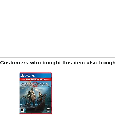
Customers who bought this item also bough