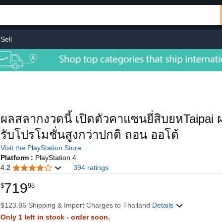
Sell
ผลสลากงวดนี้ เปิดตัวคาแซนยี่สิบยหTaipai 
รับโปรโมชั่นสูงกว่าปกติ ถอน ออโต้
Visit the PlayStation Store
Platform :
PlayStation 4
4.2
394 ratings
719
$
98
$123.86 Shipping & Import Charges to Thailand
Details
Only 1 left in stock - order soon.