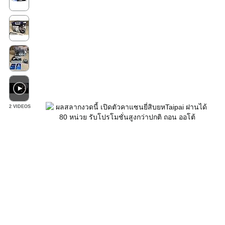
2 VIDEOS