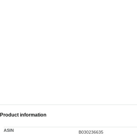
Product information
ASIN
B030236635