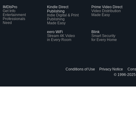
IMDbPro
Kindle Direct
Prime Video Direct
Get Info
Video Distribution
Publishing
Entertainment
Made Easy
Indie Digital & Print
Professionals
Publishing
Need
Made Easy
eero WiFi
Blink
Stream 4K Video
Smart Security
in Every Room
for Every Home
Conditions of Use
Privacy Notice
Cons
© 1996-2025, 