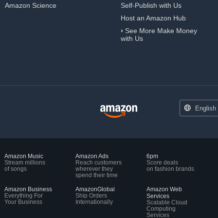
Amazon Science
Self-Publish with Us
Host an Amazon Hub
›
See More Make Money
with Us
English
Amazon Music
Amazon Ads
6pm
Stream millions
Reach customers
Score deals
of songs
wherever they
on fashion brands
spend their time
Amazon Business
AmazonGlobal
Amazon Web
Everything For
Ship Orders
Services
Your Business
Internationally
Scalable Cloud
Computing
Services