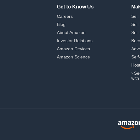
Get to Know Us
Mak
Careers
Sell
Blog
Sell
About Amazon
Sell
Investor Relations
Beco
Amazon Devices
Adve
Amazon Science
Self
Hos
›
Se
with