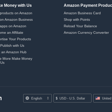
e Money with Us
Amazon Payment Produc
 products on Amazon
Amazon Business Card
 on Amazon Business
Shop with Points
 apps on Amazon
Reload Your Balance
me an Affiliate
Amazon Currency Converter
rtise Your Products
-Publish with Us
t an Amazon Hub
e More Make Money
 Us
English
$
USD - U.S. Dollar
United