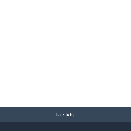
Back to top