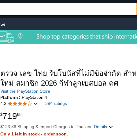
Sell
ตรวจ-เลข-ไทย รับโบนัสที่ไม่มีข้อจำกัด สำห
ใหม่ สมาชิก 2026 กีฬาลูกเบสบอล คศ
Visit the PlayStation Store
Platform :
PlayStation 4
4.2
394 ratings
719
$
98
$123.86 Shipping & Import Charges to Thailand
Details
Only 1 left in stock - order soon.