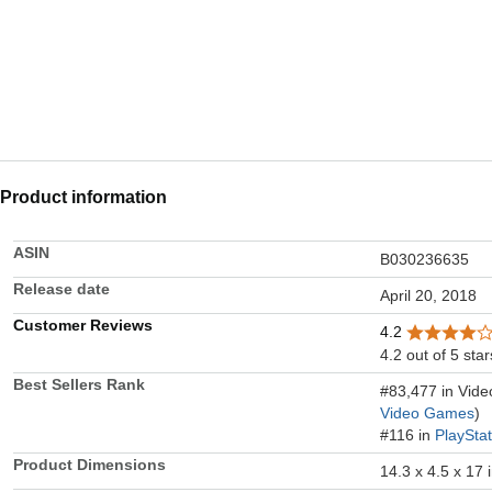
Product information
ASIN
B030236635
Release date
April 20, 2018
Customer Reviews
4.2
4.2 out of 5 star
Best Sellers Rank
#83,477 in Vid
Video Games
)
#116 in
PlaySta
Product Dimensions
14.3 x 4.5 x 17