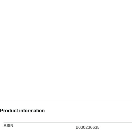
Product information
ASIN
B030236635