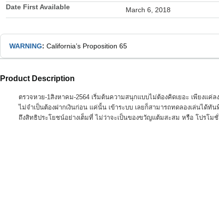
Date First Available
March 6, 2018
WARNING
:
California’s Proposition 65
Product Description
ตรวจหวย-1สิงหาคม-2564 เริ่มต้นความสนุกแบบไม่ต้องคิดเยอะ เพียงแค่ลง
ไม่จำเป็นต้องฝากเงินก่อน แค่นั้น เข้าระบบ เลยก็สามารถทดลองเล่นได้ทั
ถึงสิทธิประโยชน์อย่างเต็มที่ ไม่ว่าจะเป็นของขวัญแต้มสะสม หรือ โปรโมชั