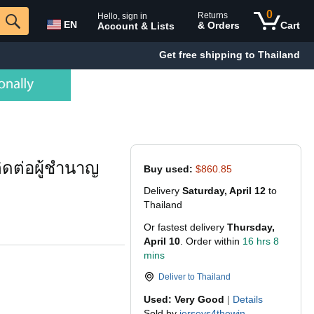
0
Returns
Hello, sign in
EN
& Orders
Cart
Account & Lists
Get free shipping to Thailand
ิดต่อผู้ชำนาญ
Buy used:
$860.85
Delivery
Saturday, April 12
to
Thailand
Or fastest delivery
Thursday,
April 10
. Order within
16 hrs 8
mins
Deliver to
Thailand
Used: Very Good
|
Details
Sold by
jerseys4thewin