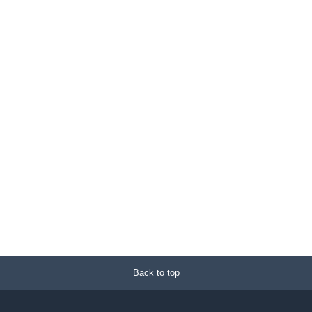
Back to top