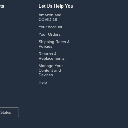
ts
Let Us Help You
Amazon and
COVID-19
Your Account
Your Orders
Shipping Rates &
Policies
Returns &
Replacements
Manage Your
Content and
Devices
Help
 States