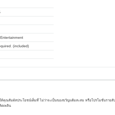
5
Entertainment
equired. (included)
ุณสัมผัสประโยชน์เต็มที่ ไม่ว่าจะเป็นของขวัญแต้มสะสม หรือโปรโมชั่นรายสัปดาห
ิดเพลิน