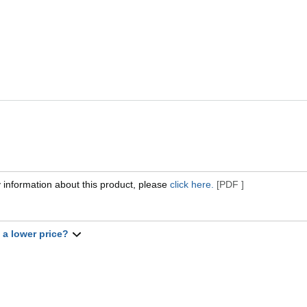
 information about this product, please
click here.
[PDF ]
t a lower price?