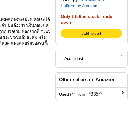
Fulfilled by Amazon
Only 1 left in stock - order
เพียงแค่ลงทะเบียน คุณจะได้
soon.
่จำเป็นต้องฝากเงินก่อน แค่
นทุกหมวดเกม นอกจากนี้ ระบบ
Add to cart
เป็นของขวัญแต้มสะสม หรือ
องโหลด แพลตฟอร์มรองรับทั้ง
Add to List
Other sellers on Amazon
$
335
99
Used (4) from