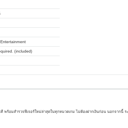
5
Entertainment
equired. (included)
 พร้อมสำรวจฟีเจอร์ใหม่ล่าสุดในทุกหมวดเกม ไม่ต้องฝากเงินก่อน นอกจากนี้ ระบ