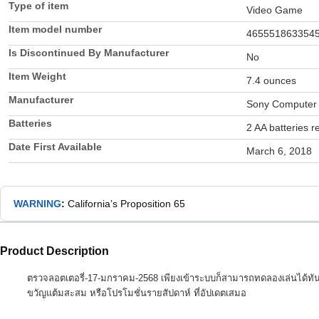
Type of item
Video Game
Item model number
465551863354
Is Discontinued By Manufacturer
No
Item Weight
7.4 ounces
Manufacturer
Sony Computer 
Batteries
2 AA batteries r
Date First Available
March 6, 2018
WARNING
:
California’s Proposition 65
Product Description
ตรวจลอตเตอรี่-17-มกราคม-2568 เพียงเข้าระบบก็สามารถทดลองเล่นได้ทันที
ขวัญแต้มสะสม หรือโปรโมชั่นรายสัปดาห์ ที่อัปเดตเสมอ