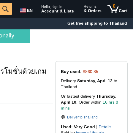
0
Returns
Hello, sign in
EN
& Orders
Cart
Account & Lists
Get free shipping to Thailand
รโมชั่นด้วยเกม
Buy used:
$860.85
Delivery
Saturday, April 12
to
Thailand
Or fastest delivery
Thursday,
April 10
. Order within
16 hrs 8
mins
Deliver to
Thailand
Used: Very Good
|
Details
Sold by
jerseys4thewin