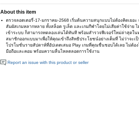
About this item
ตรวจลอตเตอรี่-17-มกราคม-2568 เริ่มต้นความสนุกแบบไม่ต้องคิดเยอะ 
สัมผัสเกมหลากหลาย ทั้งสล็อต รูเล็ต และเกมกีฬาโดยไม่เสียค่าใช้จ่าย ไม
เข้าระบบ ก็สามารถทดลองเล่นได้ทันที พร้อมสำรวจฟีเจอร์ใหม่ล่าสุดใ
สมาชิกออกแบบมาเพื่อให้คุณเข้าถึงสิทธิประโยชน์อย่างเต็มที่ ไม่ว่าจะ
โปรโมชั่นรายสัปดาห์ที่อัปเดตเสมอ Play เกมที่คุณชื่นชอบได้เลย ไม่ต้
มือถือและคอม พร้อมความลื่นไหลตลอดการใช้งาน
Report an issue with this product or seller