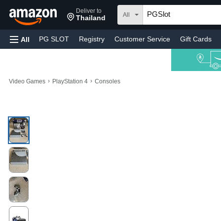
Deliver to
All
Thailand
PG SLOT
Registry
Customer Service
Gift Cards
All
›
›
Video Games
PlayStation 4
Consoles