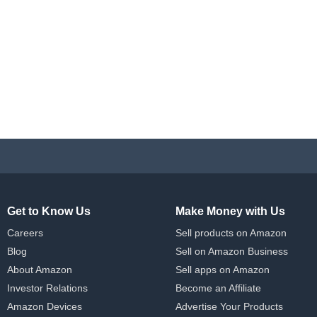
Get to Know Us
Make Money with Us
Careers
Sell products on Amazon
Blog
Sell on Amazon Business
About Amazon
Sell apps on Amazon
Investor Relations
Become an Affiliate
Amazon Devices
Advertise Your Products