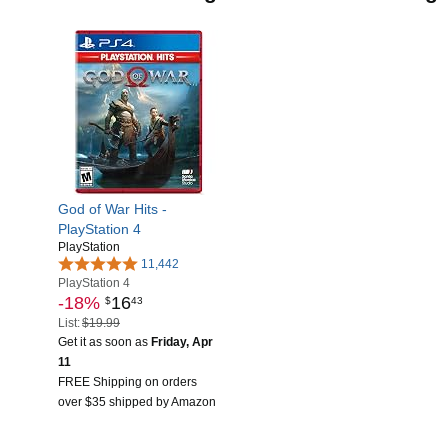
God of War Hits -
PlayStation 4
PlayStation
11,442
PlayStation 4
-18%
16
$
43
List:
$19.99
Get it as soon as
Friday, Apr
11
FREE Shipping on orders
over $35 shipped by Amazon