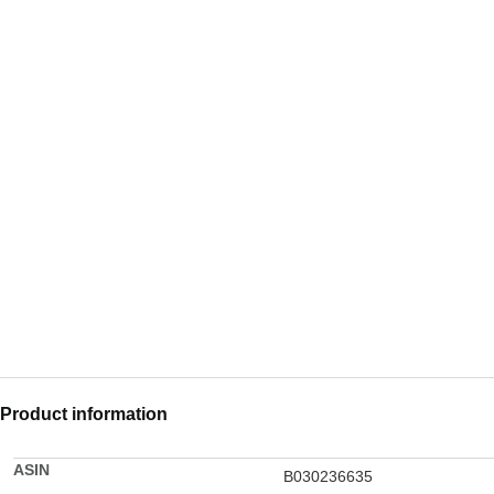
Product information
ASIN
B030236635