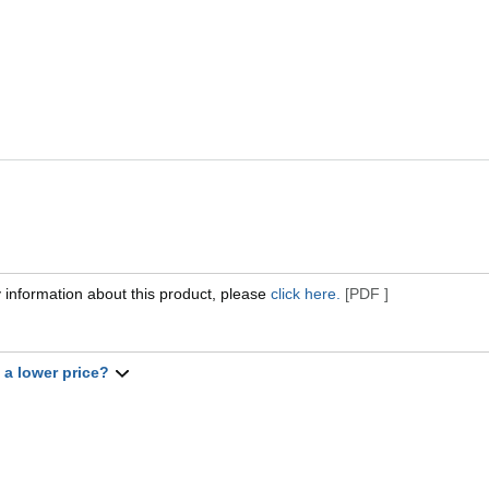
 information about this product, please
click here.
[PDF ]
t a lower price?