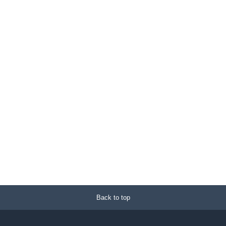
Back to top