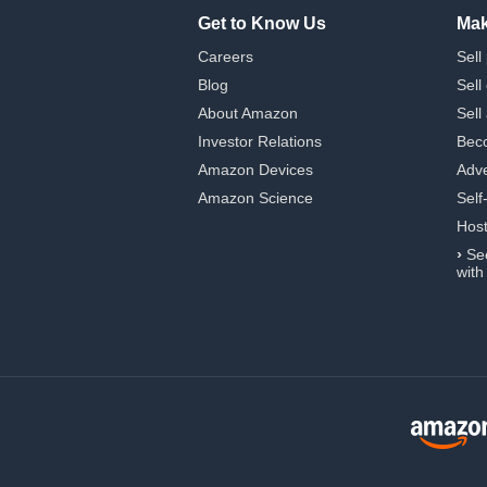
Get to Know Us
Mak
Careers
Sell
Blog
Sell
About Amazon
Sell
Investor Relations
Beco
Amazon Devices
Adve
Amazon Science
Self
Hos
›
Se
with