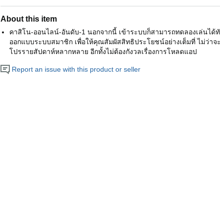
About this item
คาสิโน-ออนไลน์-อันดับ-1 นอกจากนี้ เข้าระบบก็สามารถทดลองเล่นได้ทัน
ออกแบบระบบสมาชิก เพื่อให้คุณสัมผัสสิทธิประโยชน์อย่างเต็มที่ ไม่ว่
โปรรายสัปดาห์หลากหลาย อีกทั้งไม่ต้องกังวลเรื่องการโหลดแอป
Report an issue with this product or seller