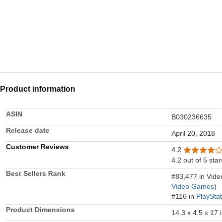
Product information
ASIN
B030236635
Release date
April 20, 2018
Customer Reviews
4.2
4.2 out of 5 star
Best Sellers Rank
#83,477 in Vid
Video Games
)
#116 in
PlaySta
Product Dimensions
14.3 x 4.5 x 17