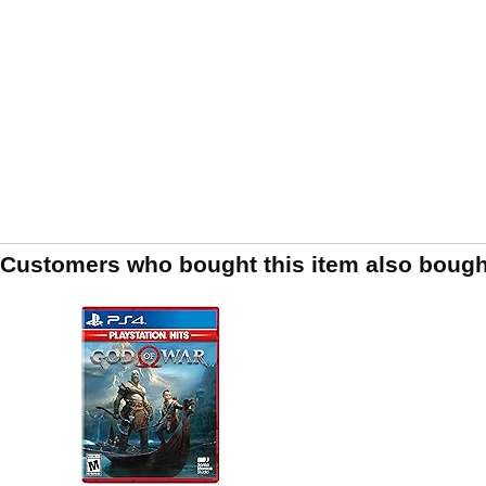
Customers who bought this item also bough