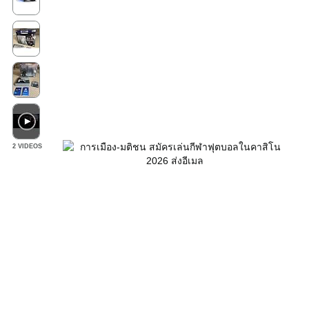
2 VIDEOS