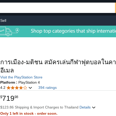
Sell
การเมือง-มติชน สมัครเล่นกีฬาฟุตบอลในคาส
อีเมล
Visit the PlayStation Store
Platform :
PlayStation 4
4.2
394 ratings
719
$
98
$123.86 Shipping & Import Charges to Thailand
Details
Only 1 left in stock - order soon.