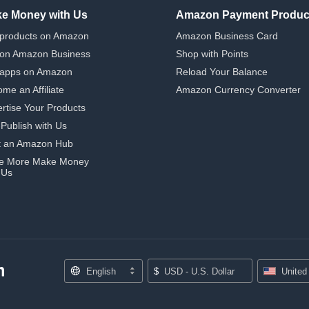
e Money with Us
Amazon Payment Produc
 products on Amazon
Amazon Business Card
 on Amazon Business
Shop with Points
 apps on Amazon
Reload Your Balance
me an Affiliate
Amazon Currency Converter
rtise Your Products
-Publish with Us
t an Amazon Hub
e More Make Money
 Us
English
$
USD - U.S. Dollar
United