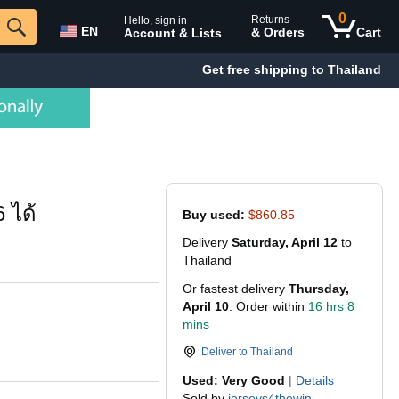
0
Returns
Hello, sign in
EN
& Orders
Cart
Account & Lists
Get free shipping to Thailand
 ได้
Buy used:
$860.85
Delivery
Saturday, April 12
to
Thailand
Or fastest delivery
Thursday,
April 10
. Order within
16 hrs 8
mins
Deliver to
Thailand
Used: Very Good
|
Details
Sold by
jerseys4thewin