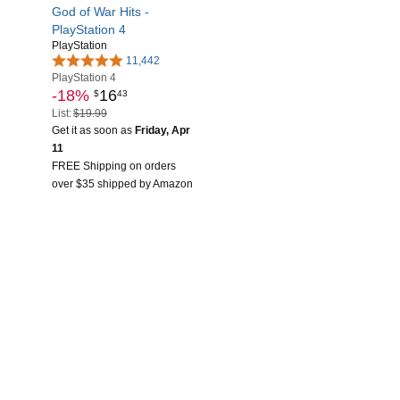
God of War Hits -
PlayStation 4
PlayStation
11,442
PlayStation 4
-18%
16
$
43
List:
$19.99
Get it as soon as
Friday, Apr
11
FREE Shipping on orders
over $35 shipped by Amazon