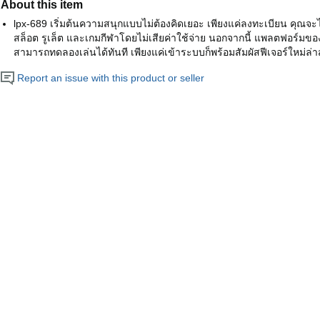
About this item
lpx-689 เริ่มต้นความสนุกแบบไม่ต้องคิดเยอะ เพียงแค่ลงทะเบียน คุณจะ
สล็อต รูเล็ต และเกมกีฬาโดยไม่เสียค่าใช้จ่าย นอกจากนี้ แพลตฟอร์มขอ
สามารถทดลองเล่นได้ทันที เพียงแค่เข้าระบบก็พร้อมสัมผัสฟีเจอร์ใหม่ล
Report an issue with this product or seller