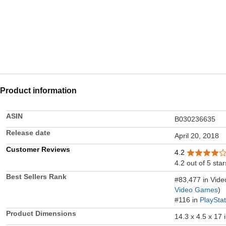
Product information
ASIN
B030236635
Release date
April 20, 2018
Customer Reviews
4.2
4.2 out of 5 star
Best Sellers Rank
#83,477 in Vid
Video Games
)
#116 in
PlaySta
Product Dimensions
14.3 x 4.5 x 17