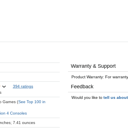
Warranty & Support
Product Warranty: For warranty
Feedback
394 ratings
s
Would you like to
tell us abou
eo Games (
See Top 100 in
tion 4 Consoles
 inches; 7.41 ounces