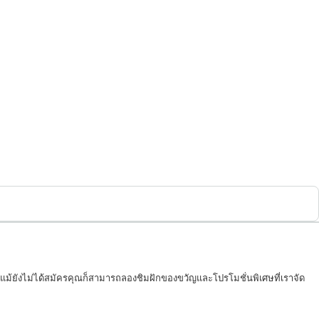
้ แม้ยังไม่ได้สมัครคุณก็สามารถลองชิมฝักของขวัญและโปรโมชั่นพิเศษที่เราจัด