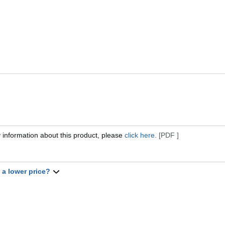
 information about this product, please
click here.
[PDF ]
t a lower price?