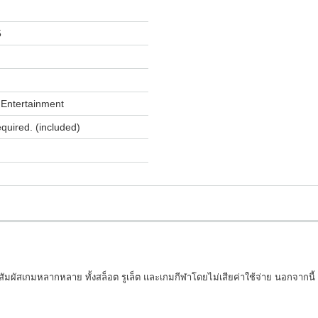
5
Entertainment
equired. (included)
สัมผัสเกมหลากหลาย ทั้งสล็อต รูเล็ต และเกมกีฬาโดยไม่เสียค่าใช้จ่าย นอกจากนี